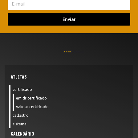
Enviar
ATLETAS
certificado
emitir certificado
validar certificado
cadastro
sistema
CALENDÁRIO