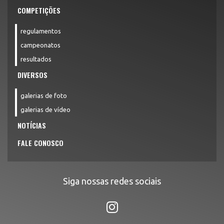
COMPETIÇÕES
regulamentos
campeonatos
resultados
DIVERSOS
galerias de foto
galerias de vídeo
NOTÍCIAS
FALE CONOSCO
Siga nossas redes sociais