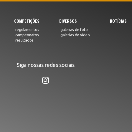
COMPETIÇÕES
DIVERSOS
NOTÍCIAS
regulamentos
galerias de foto
campeonatos
galerias de vídeo
resultados
Siga nossas redes sociais