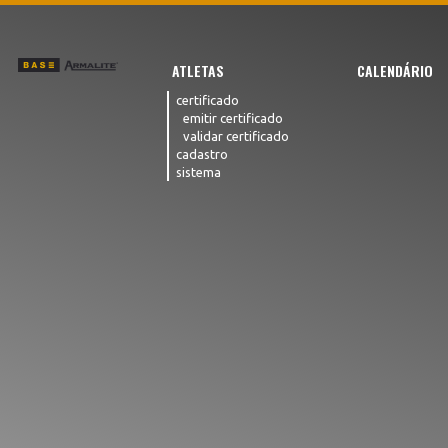
ATLETAS
CALENDÁRIO
certificado
emitir certificado
validar certificado
cadastro
sistema